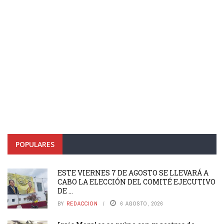
POPULARES
ESTE VIERNES 7 DE AGOSTO SE LLEVARÁ A
CABO LA ELECCIÓN DEL COMITÉ EJECUTIVO
DE ...
BY
REDACCION
6 AGOSTO, 2026