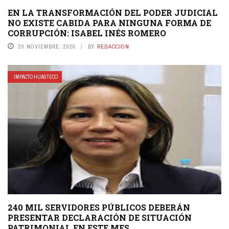
EN LA TRANSFORMACIÓN DEL PODER JUDICIAL
NO EXISTE CABIDA PARA NINGUNA FORMA DE
CORRUPCIÓN: ISABEL INÉS ROMERO
20 NOVIEMBRE, 2020
BY
REDACCION
IMPACTO HUASTECO
240 MIL SERVIDORES PÚBLICOS DEBERÁN
PRESENTAR DECLARACIÓN DE SITUACIÓN
PATRIMONIAL EN ESTE MES