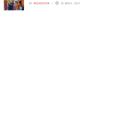
BY
REDACCION
10 MAYO, 2017