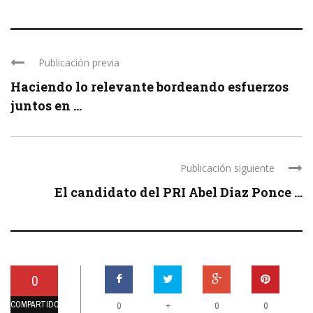
Publicación previa
Haciendo lo relevante bordeando esfuerzos
juntos en ...
Publicación siguiente
El candidato del PRI Abel Diaz Ponce ...
0
COMPARTIDOS
+
0
0
0