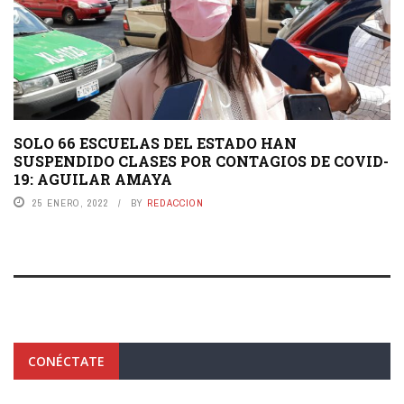
SOLO 66 ESCUELAS DEL ESTADO HAN
SUSPENDIDO CLASES POR CONTAGIOS DE COVID-
19: AGUILAR AMAYA
25 ENERO, 2022
BY
REDACCION
CONÉCTATE