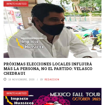
IMPACTO HUASTECO
PRÓXIMAS ELECCIONES LOCALES INFLUIRÁ
MÁS LA PERSONA, NO EL PARTIDO: VELASCO
CHEDRAUI
18 NOVIEMBRE, 2020
BY
REDACCION
IMPACTO HUASTECO