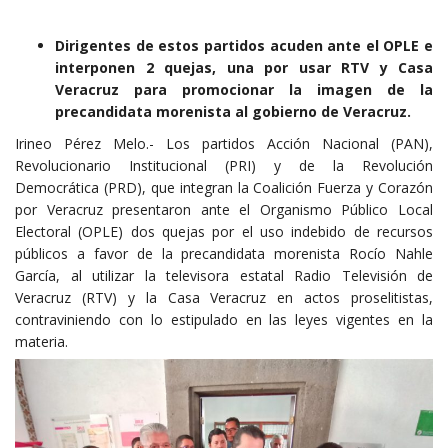
Dirigentes de estos partidos acuden ante el OPLE e
interponen 2 quejas, una por usar RTV y Casa
Veracruz para promocionar la imagen de la
precandidata morenista al gobierno de Veracruz.
Irineo Pérez Melo.- Los partidos Acción Nacional (PAN),
Revolucionario Institucional (PRI) y de la Revolución
Democrática (PRD), que integran la Coalición Fuerza y Corazón
por Veracruz presentaron ante el Organismo Público Local
Electoral (OPLE) dos quejas por el uso indebido de recursos
públicos a favor de la precandidata morenista Rocío Nahle
García, al utilizar la televisora estatal Radio Televisión de
Veracruz (RTV) y la Casa Veracruz en actos proselitistas,
contraviniendo con lo estipulado en las leyes vigentes en la
materia.