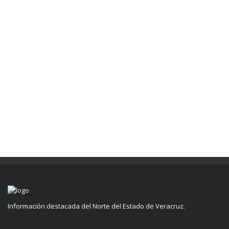
Información destacada del Norte del Estado de Veracruz.