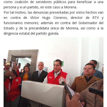
como coalición de servidores públicos para beneficiar a una
persona y a un partido, en este caso a Morena.
Por tal motivo, las denuncias presentadas por estos hechos van
en contra de Víctor Hugo Cisneros, director de RTV y
funcionarios menores; además en contra del Gobernador del
Estado y de la precandidata única de Morena, así como a la
dirigencia estatal del partido guinda.