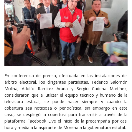
En conferencia de prensa, efectuada en las instalaciones del
árbitro electoral, los dirigentes partidistas, Federico Salomón
Molina, Adolfo Ramírez Arana y Sergio Cadena Martínez,
consideraron que al utilizar el equipo técnico y humano de la
televisora estatal, se puede hacer siempre y cuando la
cobertura sea noticiosa o periodística, sin embargo en este
caso, se desplegó la cobertura para transmitir a través de la
plataforma Facebook Live el inicio de la precampaña por casi
hora y media a la aspirante de Morena a la gubernatura estatal.