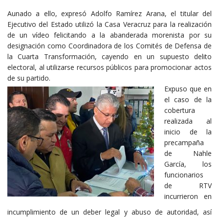
Aunado a ello, expresó Adolfo Ramírez Arana, el titular del
Ejecutivo del Estado utilizó la Casa Veracruz para la realización
de un vídeo felicitando a la abanderada morenista por su
designación como Coordinadora de los Comités de Defensa de
la Cuarta Transformación, cayendo en un supuesto delito
electoral, al utilizarse recursos públicos para promocionar actos
de su partido.
Expuso que en
el caso de la
cobertura
realizada al
inicio de la
precampaña
de Nahle
García, los
funcionarios
de RTV
incurrieron en
incumplimiento de un deber legal y abuso de autoridad, así