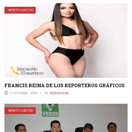
IMPACTO HUASTECO
FRANCIS REINA DE LOS REPORTEROS GRÁFICOS
3 OCTUBRE, 2022
BY
REDACCION
IMPACTO HUASTECO