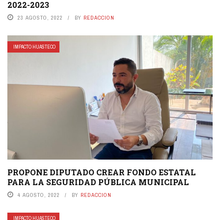
2022-2023
23 AGOSTO, 2022
BY
REDACCION
IMPACTO HUASTECO
PROPONE DIPUTADO CREAR FONDO ESTATAL
PARA LA SEGURIDAD PÚBLICA MUNICIPAL
4 AGOSTO, 2022
BY
REDACCION
IMPACTO HUASTECO