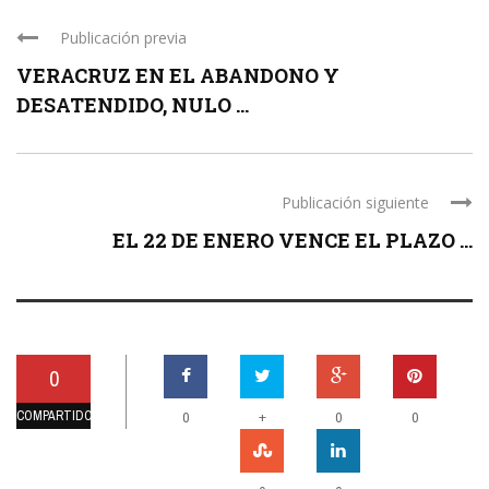
Publicación previa
VERACRUZ EN EL ABANDONO Y
DESATENDIDO, NULO ...
Publicación siguiente
EL 22 DE ENERO VENCE EL PLAZO ...
0
COMPARTIDOS
+
0
0
0