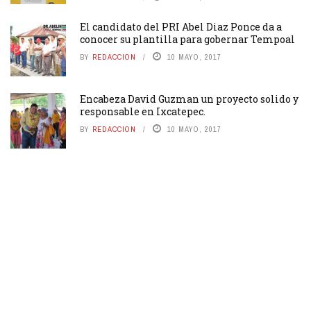
El candidato del PRI Abel Diaz Ponce da a
conocer su plantilla para gobernar Tempoal
BY
REDACCION
10 MAYO, 2017
Encabeza David Guzman un proyecto solido y
responsable en Ixcatepec.
BY
REDACCION
10 MAYO, 2017