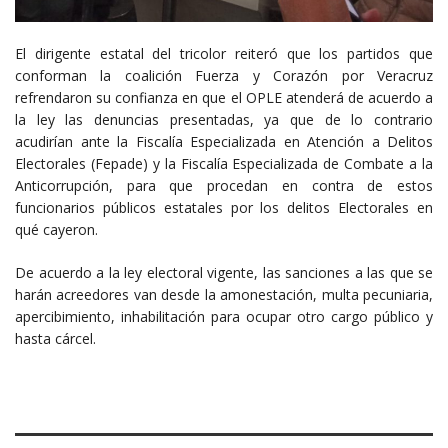
El dirigente estatal del tricolor reiteró que los partidos que
conforman la coalición Fuerza y Corazón por Veracruz
refrendaron su confianza en que el OPLE atenderá de acuerdo a
la ley las denuncias presentadas, ya que de lo contrario
acudirían ante la Fiscalía Especializada en Atención a Delitos
Electorales (Fepade) y la Fiscalía Especializada de Combate a la
Anticorrupción, para que procedan en contra de estos
funcionarios públicos estatales por los delitos Electorales en
qué cayeron.
De acuerdo a la ley electoral vigente, las sanciones a las que se
harán acreedores van desde la amonestación, multa pecuniaria,
apercibimiento, inhabilitación para ocupar otro cargo público y
hasta cárcel.