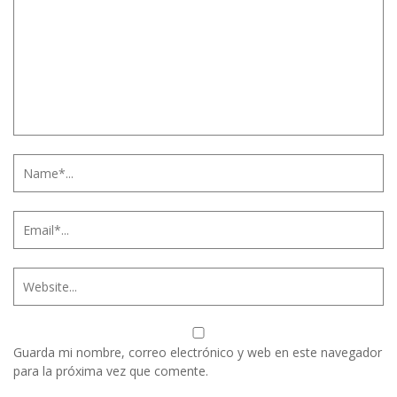
Guarda mi nombre, correo electrónico y web en este navegador
para la próxima vez que comente.