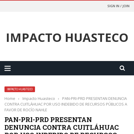
SIGN IN / JOIN
IMPACTO HUASTECO
IMPACTO HUASTECO
Home
›
Impacto Huasteco
›
PAN-PRI-PRD PRESENTAN DENUNCIA
CONTRA CUITLÁHUAC POR USO INDEBIDO DE RECURSOS PÚBLICOS A
FAVOR DE ROCÍO NAHLE
PAN-PRI-PRD PRESENTAN
DENUNCIA CONTRA CUITLÁHUAC