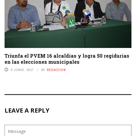
Triunfa el PVEM 16 alcaldías y logra 50 regidurías
en las elecciones municipales
9 JUNIO, 2017
BY
REDACCION
LEAVE A REPLY