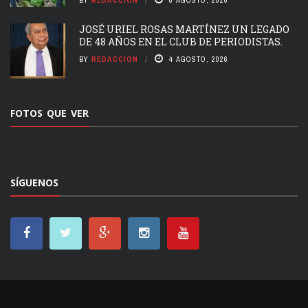
BY
REDACCION
6 AGOSTO, 2026
JOSÉ URIEL ROSAS MARTÍNEZ UN LEGADO
DE 48 AÑOS EN EL CLUB DE PERIODISTAS.
BY
REDACCION
4 AGOSTO, 2026
FOTOS QUE VER
SÍGUENOS