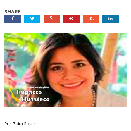
SHARE:
Por: Zaira Rosas