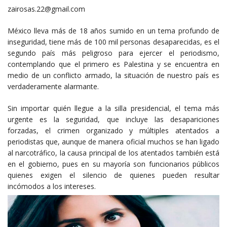
zairosas.22@gmail.com
México lleva más de 18 años sumido en un tema profundo de
inseguridad, tiene más de 100 mil personas desaparecidas, es el
segundo país más peligroso para ejercer el periodismo,
contemplando que el primero es Palestina y se encuentra en
medio de un conflicto armado, la situación de nuestro país es
verdaderamente alarmante.
Sin importar quién llegue a la silla presidencial, el tema más
urgente es la seguridad, que incluye las desapariciones
forzadas, el crimen organizado y múltiples atentados a
periodistas que, aunque de manera oficial muchos se han ligado
al narcotráfico, la causa principal de los atentados también está
en el gobierno, pues en su mayoría son funcionarios públicos
quienes exigen el silencio de quienes pueden resultar
incómodos a los intereses.