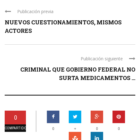
Publicación previa
NUEVOS CUESTIONAMIENTOS, MISMOS
ACTORES
Publicación siguiente
CRIMINAL QUE GOBIERNO FEDERAL NO
SURTA MEDICAMENTOS ...
0
COMPARTIDOS
+
0
0
0