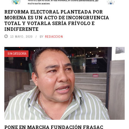
REFORMA ELECTORAL PLANTEADA POR
MORENA ES UN ACTO DE INCONGRUENCIA
TOTAL Y VOTARLA SERÍA FRÍVOLO E
INDIFERENTE
13 MAYO, 2020
BY
REDACCION
SIN CATEGORÍA
PONE EN MARCHA FUNDACIÓN FRASAC