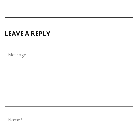
LEAVE A REPLY