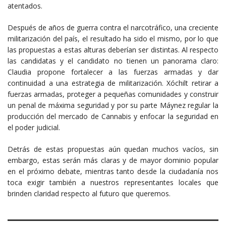
atentados.
Después de años de guerra contra el narcotráfico, una creciente
militarización del país, el resultado ha sido el mismo, por lo que
las propuestas a estas alturas deberían ser distintas. Al respecto
las candidatas y el candidato no tienen un panorama claro:
Claudia propone fortalecer a las fuerzas armadas y dar
continuidad a una estrategia de militarización. Xóchilt retirar a
fuerzas armadas, proteger a pequeñas comunidades y construir
un penal de máxima seguridad y por su parte Máynez regular la
producción del mercado de Cannabis y enfocar la seguridad en
el poder judicial.
Detrás de estas propuestas aún quedan muchos vacíos, sin
embargo, estas serán más claras y de mayor dominio popular
en el próximo debate, mientras tanto desde la ciudadanía nos
toca exigir también a nuestros representantes locales que
brinden claridad respecto al futuro que queremos.