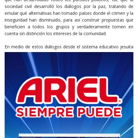
sociedad civil desarrolló los diálogos por la paz, tratando de
emular qué alternativas han tomado países donde el crimen y la
inseguridad han disminuido, para así construir propuestas que
beneficien a todos los grupos y verdaderamente tomen en
cuenta sin distinción los intereses de la comunidad.
En medio de
estos diálogos desde el sistema educativo jesuita