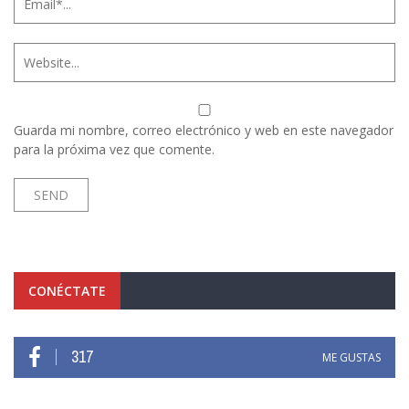
Guarda mi nombre, correo electrónico y web en este navegador
para la próxima vez que comente.
CONÉCTATE
317
ME GUSTAS