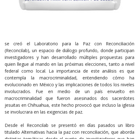
se creó el Laboratorio para la Paz con Reconciliación
(Reconcilab), un espacio de diálogo profundo, donde participan
investigadores y han desarrollado múltiples propuestas para
quien llegue al mando en las próximas elecciones, tanto a nivel
federal como local. La importancia de este análisis es que
contempla la macrocriminalidad, entendiendo cómo ha
evolucionado en México y las implicaciones de todos los niveles
involucrados. Fue en medio de un país envuelto en
macrocriminalidad que fueron asesinados dos sacerdotes
jesuitas en Chihuahua, este hecho provocó que incluso la iglesia
se involucrara en las exigencias de paz.
Desde el Reconcilab se presentó en días pasados un libro
titulado Alternativas hacia la paz con reconciliación, que aborda
distintas temáticas desde el punto de investigadores que han