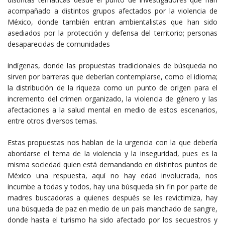
acompañado a distintos grupos afectados por la violencia de
México, donde también entran ambientalistas que han sido
asediados por la protección y defensa del territorio; personas
desaparecidas de comunidades
indígenas, donde las propuestas tradicionales de búsqueda no
sirven por barreras que deberían contemplarse, como el idioma;
la distribución de la riqueza como un punto de origen para el
incremento del crimen organizado, la violencia de género y las
afectaciones a la salud mental en medio de estos escenarios,
entre otros diversos temas.
Estas propuestas nos hablan de la urgencia con la que debería
abordarse el tema de la violencia y la inseguridad, pues es la
misma sociedad quien está demandando en distintos puntos de
México una respuesta, aquí no hay edad involucrada, nos
incumbe a todas y todos, hay una búsqueda sin fin por parte de
madres buscadoras a quienes después se les revictimiza, hay
una búsqueda de paz en medio de un país manchado de sangre,
donde hasta el turismo ha sido afectado por los secuestros y