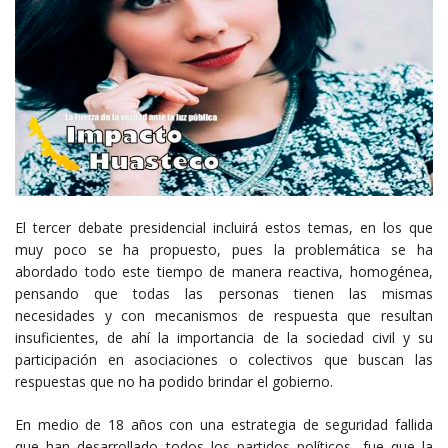
El tercer debate presidencial incluirá estos temas, en los que
muy poco se ha propuesto, pues la problemática se ha
abordado todo este tiempo de manera reactiva, homogénea,
pensando que todas las personas tienen las mismas
necesidades y con mecanismos de respuesta que resultan
insuficientes, de ahí la importancia de la sociedad civil y su
participación en asociaciones o colectivos que buscan las
respuestas que no ha podido brindar el gobierno.
En medio de 18 años con una estrategia de seguridad fallida
que han desarrollado todos los partidos políticos, fue que la