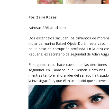
Por: Zaira Rosas
zairosas.22@gmail.com
Dos escándalos sacuden los cimientos de morena, 
titular de marina Rafael Ojeda Durán, este caso 
en un caso de corrupción profunda. En la otra 
Requena, ex secretario de seguridad de Adán Augu
El segundo caso hace cuestionar las decisiones 
seguridad en Tabasco que Hernán Bermúdez Req
mientras tanto el ahora líder del senado ha tratado
la investigación y que él mismo pidió que se invest