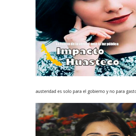
austeridad es solo para el gobierno y no para gast