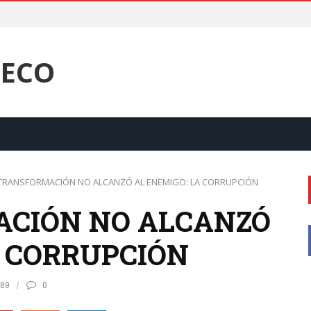
TECO
 TRANSFORMACIÓN NO ALCANZÓ AL ENEMIGO: LA CORRUPCIÓN
ACIÓN NO ALCANZÓ
A CORRUPCIÓN
89
0