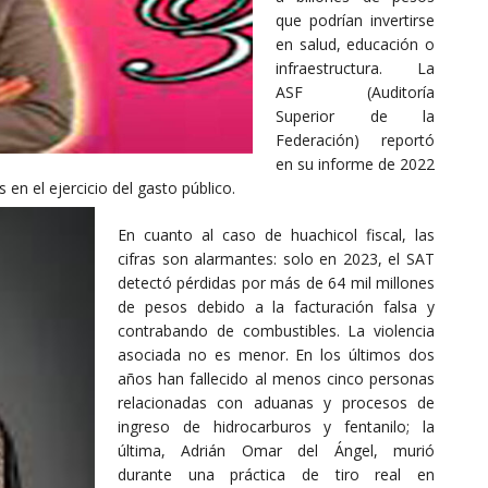
que podrían invertirse
en salud, educación o
infraestructura. La
ASF (Auditoría
Superior de la
Federación) reportó
en su informe de 2022
en el ejercicio del gasto público.
En cuanto al caso de huachicol fiscal, las
cifras son alarmantes: solo en 2023, el SAT
detectó pérdidas por más de 64 mil millones
de pesos debido a la facturación falsa y
contrabando de combustibles. La violencia
asociada no es menor. En los últimos dos
años han fallecido al menos cinco personas
relacionadas con aduanas y procesos de
ingreso de hidrocarburos y fentanilo; la
última, Adrián Omar del Ángel, murió
durante una práctica de tiro real en