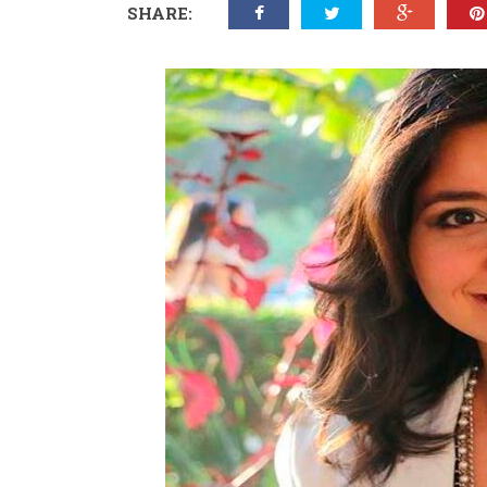
SHARE: