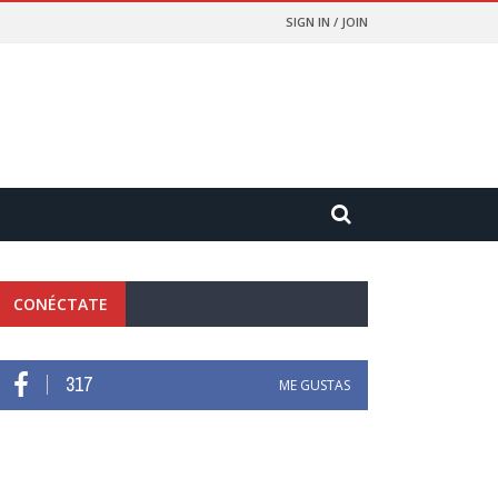
SIGN IN / JOIN
CONÉCTATE
317
ME GUSTAS