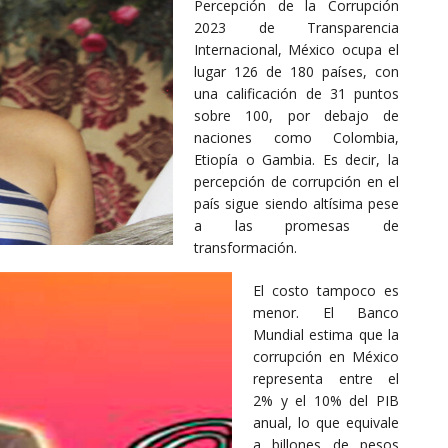
Percepción de la Corrupción
2023 de Transparencia
Internacional, México ocupa el
lugar 126 de 180 países, con
una calificación de 31 puntos
sobre 100, por debajo de
naciones como Colombia,
Etiopía o Gambia. Es decir, la
percepción de corrupción en el
país sigue siendo altísima pese
a las promesas de
transformación.
El costo tampoco es
menor. El Banco
Mundial estima que la
corrupción en México
representa entre el
2% y el 10% del PIB
anual, lo que equivale
a billones de pesos