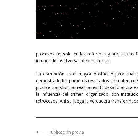
procesos no solo en las reformas y propuestas fi
interior de las diversas dependencias.
La corrupción es el mayor obstáculo para cualqu
demostrado los primeros resultados en materia de s
posible transformar realidades. El desafío ahora 
la influencia del crimen organizado, con institu
retrocesos. Ahí se juega la verdadera transformaci
Publicación previa