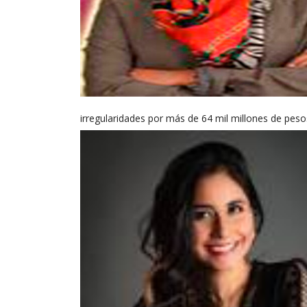
irregularidades por más de 64 mil millones de pesos 