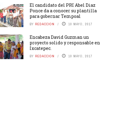
El candidato del PRI Abel Diaz
Ponce da a conocer su plantilla
para gobernar Tempoal
BY
REDACCION
10 MAYO, 2017
Encabeza David Guzman un
proyecto solido y responsable en
Ixcatepec.
BY
REDACCION
10 MAYO, 2017