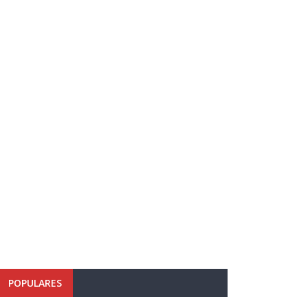
POPULARES