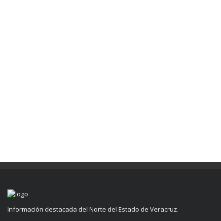
Información destacada del Norte del Estado de Veracruz.