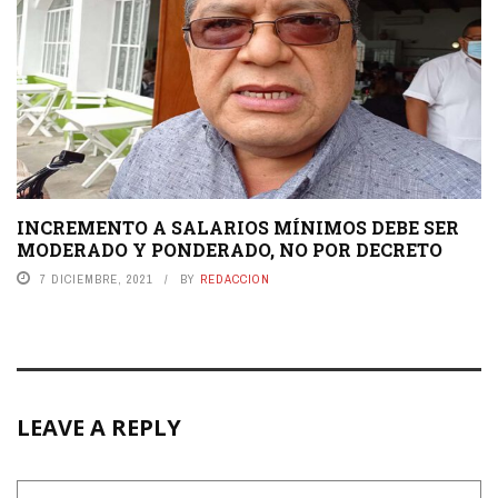
INCREMENTO A SALARIOS MÍNIMOS DEBE SER
MODERADO Y PONDERADO, NO POR DECRETO
7 DICIEMBRE, 2021
BY
REDACCION
LEAVE A REPLY