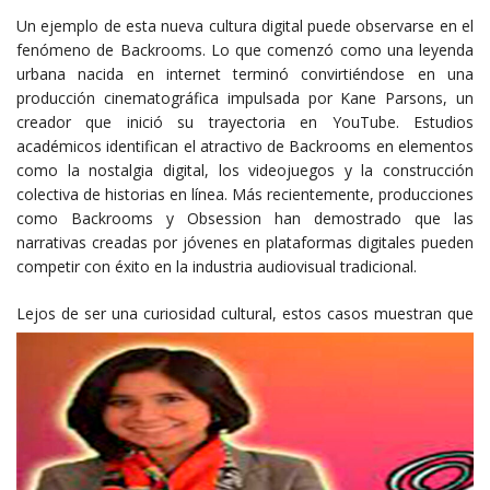
Un ejemplo de esta nueva cultura digital puede observarse en el
fenómeno de Backrooms. Lo que comenzó como una leyenda
urbana nacida en internet terminó convirtiéndose en una
producción cinematográfica impulsada por Kane Parsons, un
creador que inició su trayectoria en YouTube. Estudios
académicos identifican el atractivo de Backrooms en elementos
como la nostalgia digital, los videojuegos y la construcción
colectiva de historias en línea. Más recientemente, producciones
como Backrooms y Obsession han demostrado que las
narrativas creadas por jóvenes en plataformas digitales pueden
competir con éxito en la industria audiovisual tradicional.
Lejos de ser u
na curiosidad cultural, estos casos muestran que