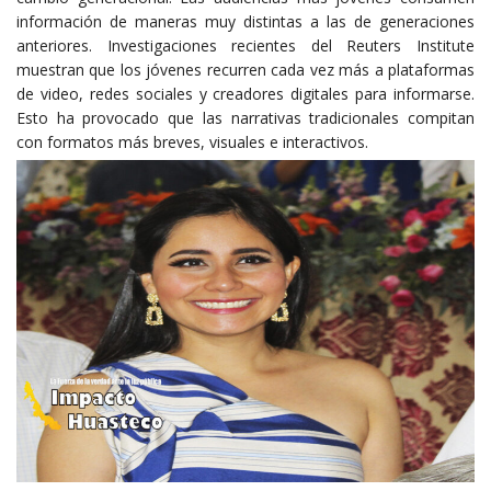
información de maneras muy distintas a las de generaciones
anteriores. Investigaciones recientes del Reuters Institute
muestran que los jóvenes recurren cada vez más a plataformas
de video, redes sociales y creadores digitales para informarse.
Esto ha provocado que las narrativas tradicionales compitan
con formatos más breves, visuales e interactivos.