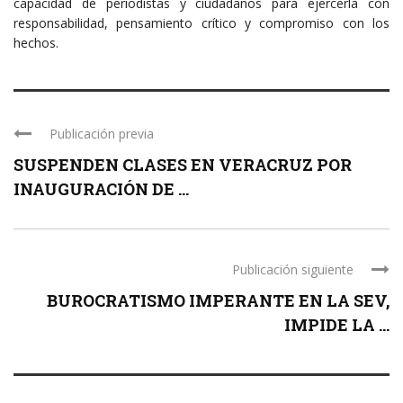
capacidad de periodistas y ciudadanos para ejercerla con
responsabilidad, pensamiento crítico y compromiso con los
hechos.
Publicación previa
SUSPENDEN CLASES EN VERACRUZ POR
INAUGURACIÓN DE ...
Publicación siguiente
BUROCRATISMO IMPERANTE EN LA SEV,
IMPIDE LA ...