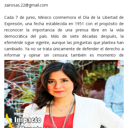
zairosas.22@gmail.com
Cada 7 de junio, México conmemora el Día de la Libertad de
Expresión, una fecha establecida en 1951 con el propósito de
reconocer la importancia de una prensa libre en la vida
democrática del país. Más de siete décadas después, la
efeméride sigue vigente, aunque las preguntas que plantea han
cambiado. Ya no se trata únicamente de defender el derecho a
informar y opinar sin censura; también es momen
to de