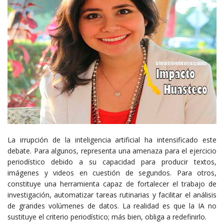
La irrupción de la inteligencia artificial ha intensificado este
debate. Para algunos, representa una amenaza para el ejercicio
periodístico debido a su capacidad para producir textos,
imágenes y videos en cuestión de segundos. Para otros,
constituye una herramienta capaz de fortalecer el trabajo de
investigación, automatizar tareas rutinarias y facilitar el análisis
de grandes volúmenes de datos. La realidad es que la IA no
sustituye el criterio periodístico; más bien, obliga a redefinirlo.