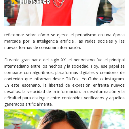
reflexionar sobre cómo se ejerce el periodismo en una época
marcada por la inteligencia artificial, las redes sociales y las
nuevas formas de consumir información.
Durante gran parte del siglo XX, el periodismo fue el principal
intermediario entre los hechos y la sociedad. Hoy, ese papel se
comparte con algoritmos, plataformas digitales y creadores de
contenido que informan desde TikTok, YouTube o Instagram.
En este escenario, la libertad de expresión enfrenta nuevos
desafíos: la velocidad de la información, la desinformación y la
dificultad para distinguir entre contenidos verificados y aquellos
generados artificialmente.