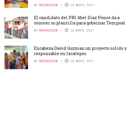
BY
REDACCION
10 MAYO, 2017
El candidato del PRI Abel Diaz Ponce da a
conocer su plantilla para gobernar Tempoal
BY
REDACCION
10 MAYO, 2017
Encabeza David Guzman un proyecto solido y
responsable en Ixcatepec.
BY
REDACCION
10 MAYO, 2017