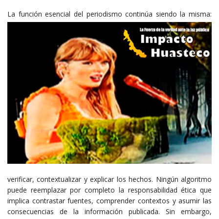
La función ese
ncial del periodismo continúa siendo la misma:
verificar, contextualizar y explicar los hechos. Ningún algoritmo
puede reemplazar por completo la responsabilidad ética que
implica contrastar fuentes, comprender contextos y asumir las
consecuencias de la información publicada. Sin embargo,