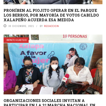
PROHÍBEN AL PIOJITO OPERAR EN EL PARQUE
LOS BERROS, POR MAYORÍA DE VOTOS CABILDO
XALAPEÑO ACUERDA ESA MEDIDA
30 DICIEMBRE, 2021
BY
REDACCION
IMPACTO HUASTECO
ORGANIZACIONES SOCIALES INVITAN A
PARTICIPAR EN LA 2ª MARCHA NACIONAL EN