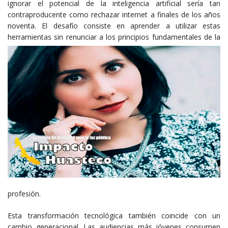
ignorar el potencial de la inteligencia artificial sería tan
contraproducente como rechazar internet a finales de los años
noventa. El desafío consiste en aprender a utilizar estas
herramientas sin
renunciar a los principios fundamentales de la
profesión.
Esta transformación tecnológica también coincide con un
cambio generacional. Las audiencias más jóvenes consumen