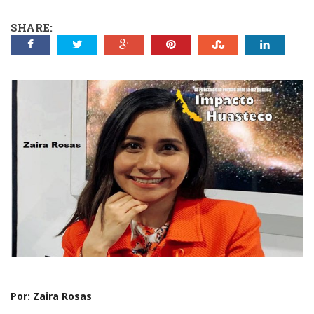
SHARE:
Por: Zaira Rosas