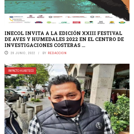
INECOL INVITA A LA EDICIÓN XXIII FESTIVAL
DE AVES Y HUMEDALES 2022 EN EL CENTRO DE
INVESTIGACIONES COSTERAS ...
29 JUNIO, 2022
BY
REDACCION
IMPACTO HUASTECO