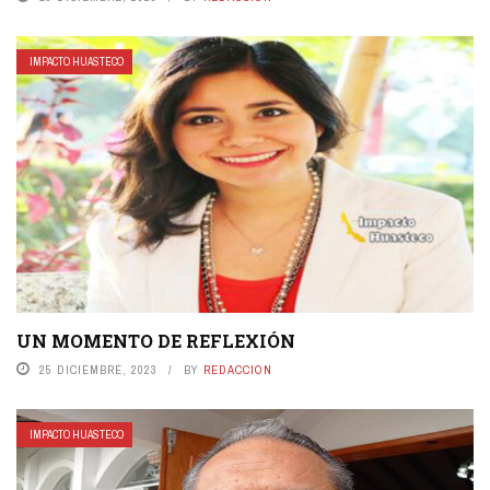
IMPACTO HUASTECO
UN MOMENTO DE REFLEXIÓN
25 DICIEMBRE, 2023
BY
REDACCION
IMPACTO HUASTECO