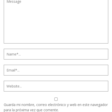
Guarda mi nombre, correo electrónico y web en este navegador
para la próxima vez que comente.