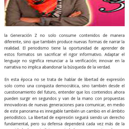
la Generación Z no solo consume contenidos de manera
diferente, sino que también produce nuevas formas de narrar la
realidad. El periodismo tiene la oportunidad de aprender de
estos formatos sin sacrificar el rigor informativo. Adaptar el
lenguaje no significa renunciar a la verificación; innovar en la
narrativa no implica abandonar la búsqueda de la verdad.
En esta época no se trata de hablar de libertad de expresión
solo como una conquista democrática, sino también desde el
cuestionamiento del futuro, entender que los contenidos ahora
pueden surgir en segundos y van de la mano con propuestas
innovadoras de nuevas generaciones para comunicar, en medio
de este panorama es innegable también un cambio en el ámbito
periodístico. La libertad de expresión seguirá siendo un derecho
fundamental, pero su defensa dependerá cada vez más de la